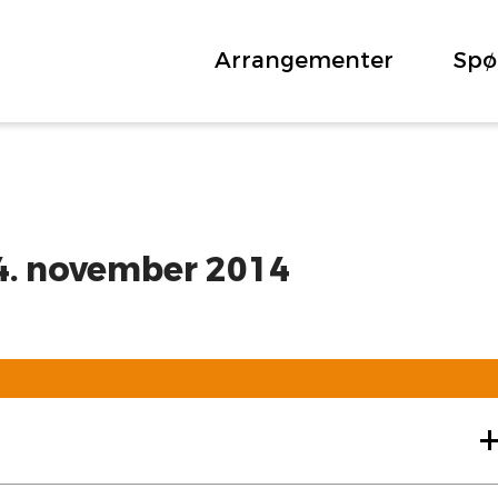
Arrangementer
Spø
4. november 2014