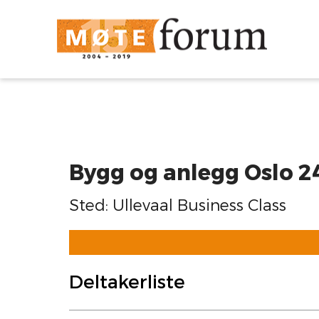
Bygg og anlegg Oslo 2
Sted: Ullevaal Business Class
Deltakerliste