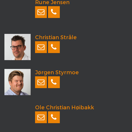
Rune Jensen
Christian Stråle
Jørgen Styrmoe
Ole Christian Høibakk