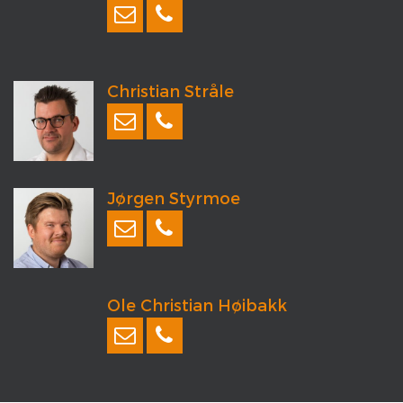
Christian Stråle
Jørgen Styrmoe
Ole Christian Høibakk