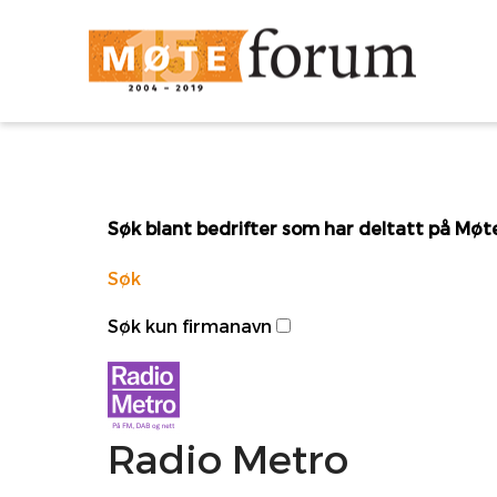
Søk blant bedrifter som har deltatt på Mø
Søk
Søk kun firmanavn
Radio Metro