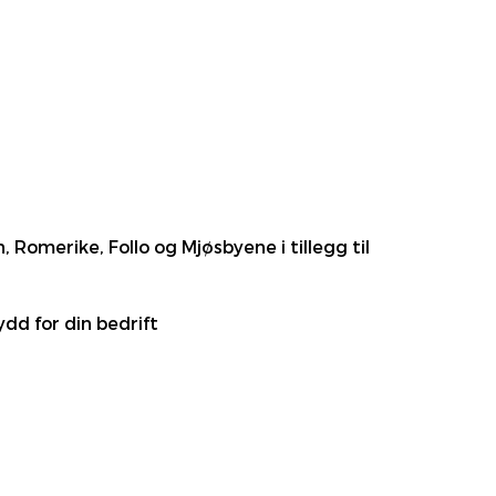
Romerike, Follo og Mjøsbyene i tillegg til
dd for din bedrift