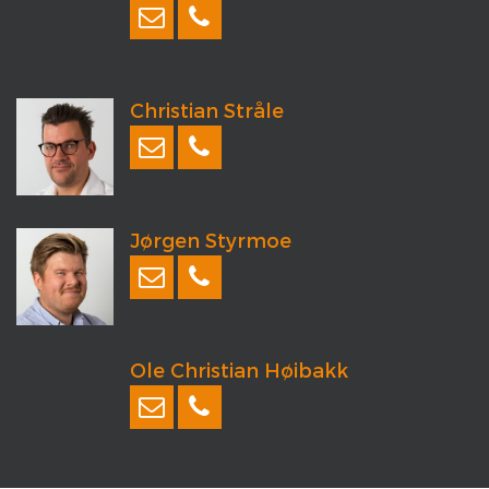
Christian Stråle
Jørgen Styrmoe
Ole Christian Høibakk