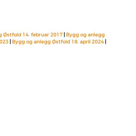
 Østfold 14. februar 2017
|
Bygg og anlegg
2023
|
Bygg og anlegg Østfold 18. april 2024
|