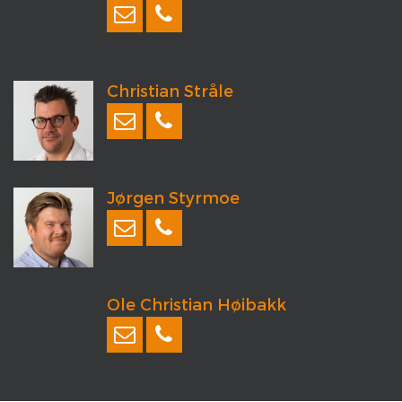
Christian Stråle
Jørgen Styrmoe
Ole Christian Høibakk