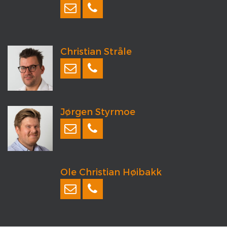
Christian Stråle
Jørgen Styrmoe
Ole Christian Høibakk